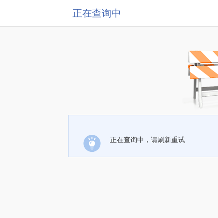
正在查询中
正在查询中，请刷新重试