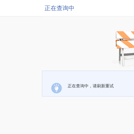
正在查询中
正在查询中，请刷新重试