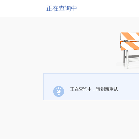
正在查询中
正在查询中，请刷新重试