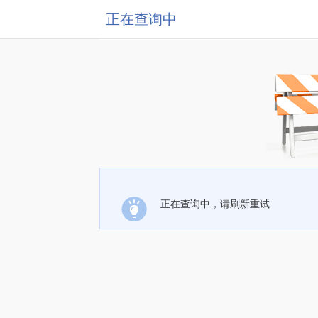
正在查询中
正在查询中，请刷新重试