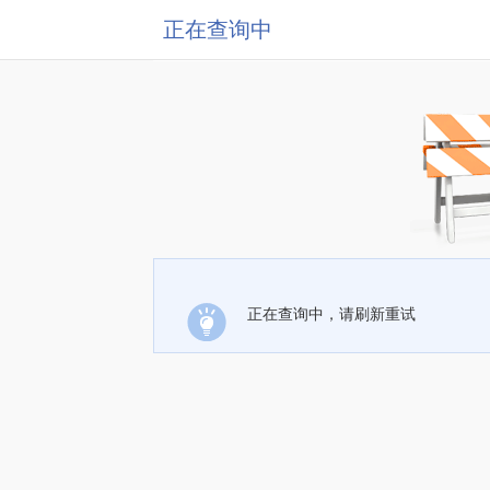
正在查询中
正在查询中，请刷新重试